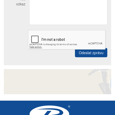
vzkaz