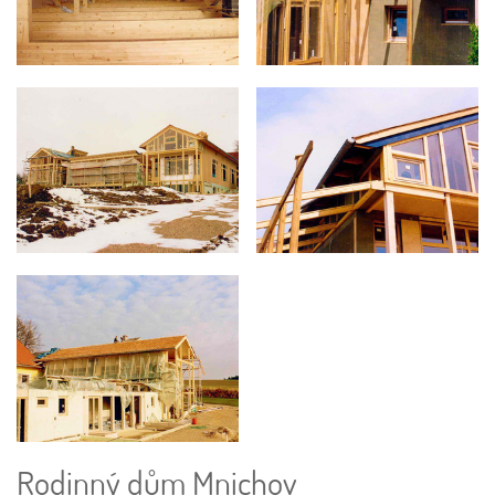
Rodinný dům Mnichov